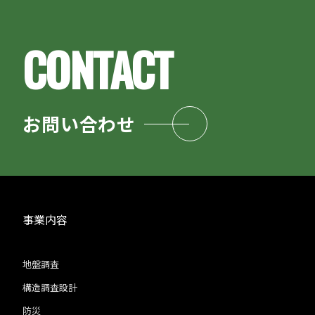
お問い合わせ
事業内容
地盤調査
構造調査設計
防災