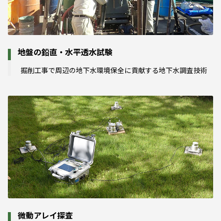
地盤の鉛直・水平透水試験
掘削工事で周辺の地下水環境保全に貢献する地下水調査技術
微動アレイ探査