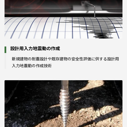
設計用入力地震動の作成
新規建物の耐震設計や既存建物の安全性評価に供する設計用
入力地震動の作成技術