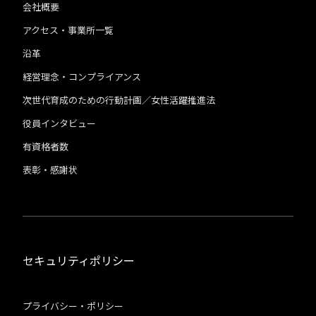
会社概要
アクセス・事業所一覧
沿革
経営理念・コンプライアンス
次世代育成のための行動計画／女性活躍推進法
役員インタビュー
有資格者数
表彰・感謝状
セキュリティポリシー
プライバシー・ポリシー