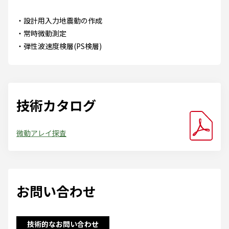
設計用入力地震動の作成
常時微動測定
弾性波速度検層(PS検層)
技術カタログ
微動アレイ探査
お問い合わせ
技術的なお問い合わせ