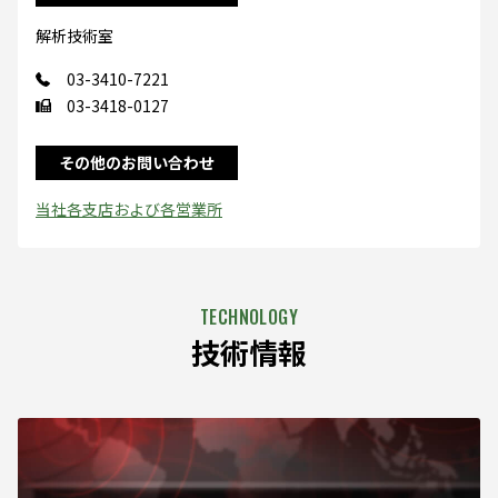
解析技術室
03-3410-7221
03-3418-0127
その他のお問い合わせ
当社各支店および各営業所
技術情報