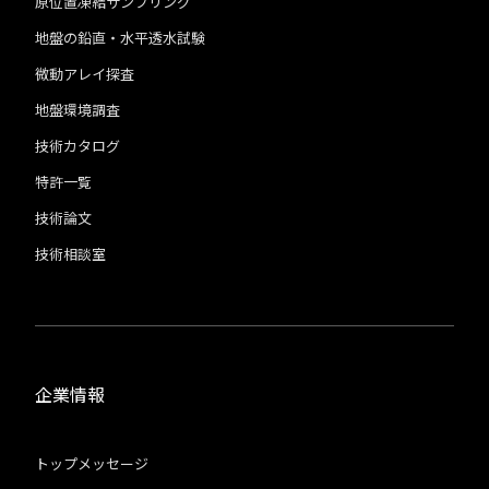
原位置凍結サンプリング
地盤の鉛直・水平透水試験
微動アレイ探査
地盤環境調査
技術カタログ
特許一覧
技術論文
技術相談室
企業情報
トップメッセージ