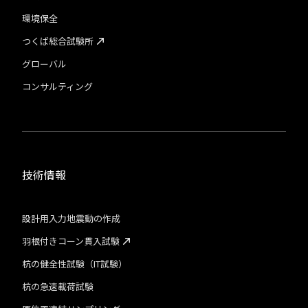
環境保全
つくば総合試験所
グローバル
コンサルティング
技術情報
設計用入力地震動の作成
羽根付きコーン貫入試験
杭の健全性試験（IT試験）
杭の急速載荷試験