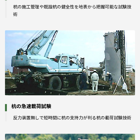
杭の施工管理や既設杭の健全性を地表から把握可能な試験技
術
杭の急速載荷試験
反力装置無しで短時間に杭の支持力が判る杭の載荷試験技術