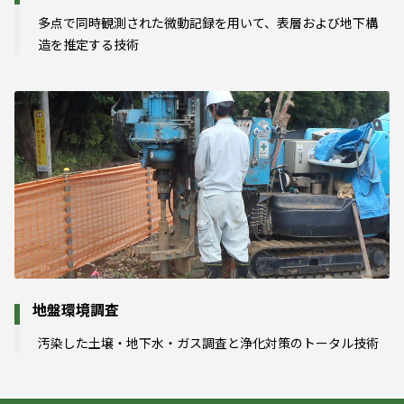
多点で同時観測された微動記録を用いて、表層および地下構
造を推定する技術
地盤環境調査
汚染した土壌・地下水・ガス調査と浄化対策のトータル技術