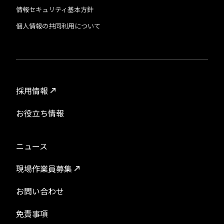
情報セキュリティ基本方針
個人情報の共同利用について
採用情報
お役立ち情報
ニュース
現場作業員募集
お問い合わせ
免責事項