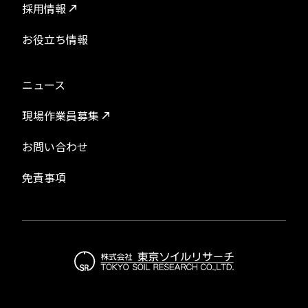
採用情報
お役立ち情報
ニュース
現場作業員募集
お問い合わせ
免責事項