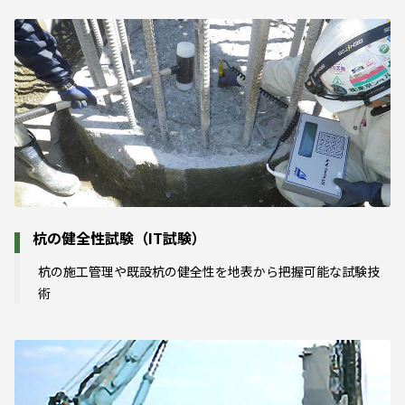
杭の健全性試験（IT試験）
杭の施工管理や既設杭の健全性を地表から把握可能な試験技
術