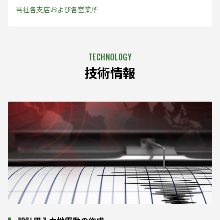
当社各支店および各営業所
技術情報