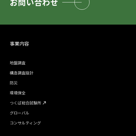
お問い合わせ
事業内容
地盤調査
構造調査設計
防災
環境保全
つくば総合試験所
グローバル
コンサルティング