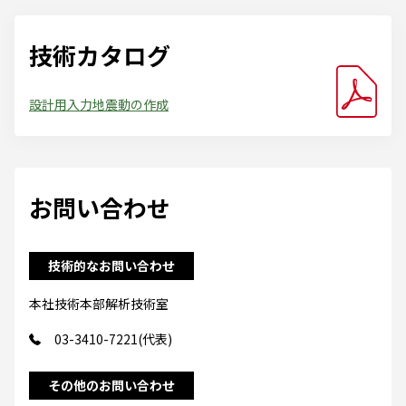
技術カタログ
設計用入力地震動の作成
お問い合わせ
技術的なお問い合わせ
本社技術本部解析技術室
03-3410-7221(代表)
その他のお問い合わせ