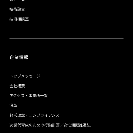
技術論文
技術相談室
企業情報
トップメッセージ
会社概要
アクセス・事業所一覧
沿革
経営理念・コンプライアンス
次世代育成のための行動計画／女性活躍推進法