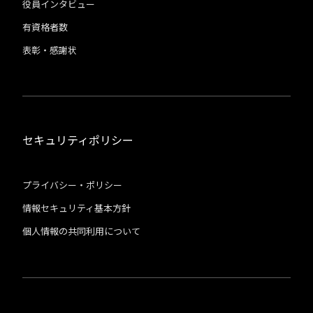
役員インタビュー
有資格者数
表彰・感謝状
セキュリティポリシー
プライバシー・ポリシー
情報セキュリティ基本方針
個人情報の共同利用について