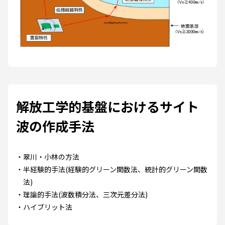
解放工学的基盤におけるサイト
波の作成手法
翠川・小林の方法
半経験的手法(経験的グリーン関数法、統計的グリーン関数
法)
理論的手法(波数積分法、三次元差分法)
ハイブリット法