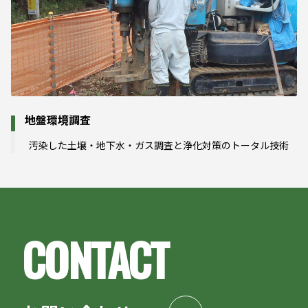
地盤環境調査
汚染した土壌・地下水・ガス調査と浄化対策のトータル技術