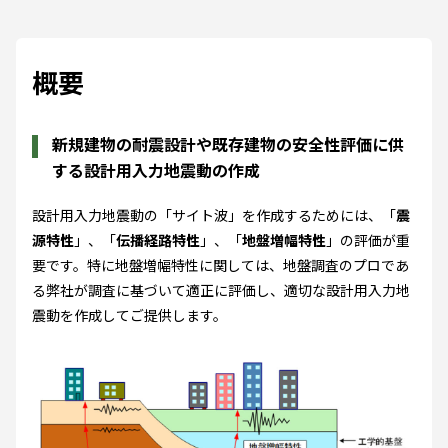
概要
新規建物の耐震設計や既存建物の安全性評価に供
する設計用入力地震動の作成
設計用入力地震動の「サイト波」を作成するためには、「
震
源特性
」、「
伝播経路特性
」、「
地盤増幅特性
」の評価が重
要です。特に地盤増幅特性に関しては、地盤調査のプロであ
る弊社が調査に基づいて適正に評価し、適切な設計用入力地
震動を作成してご提供します。