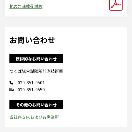
杭の急速載荷試験
お問い合わせ
技術的なお問い合わせ
つくば総合試験所計測技術室
029-851-9501
029-851-9559
その他のお問い合わせ
当社各支店および各営業所