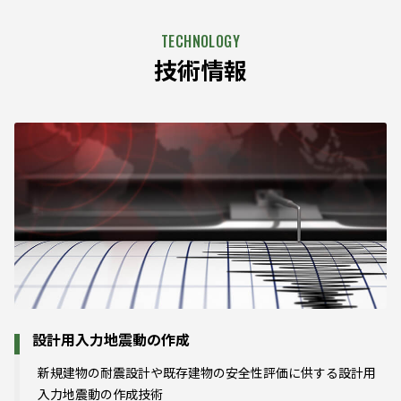
技術情報
設計用入力地震動の作成
新規建物の耐震設計や既存建物の安全性評価に供する設計用
入力地震動の作成技術