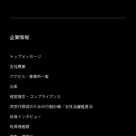
企業情報
トップメッセージ
会社概要
アクセス・事業所一覧
沿革
経営理念・コンプライアンス
次世代育成のための行動計画／女性活躍推進法
役員インタビュー
有資格者数