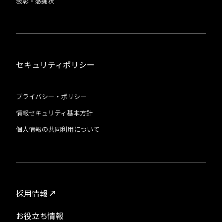
表彰・感謝状
セキュリティポリシー
プライバシー・ポリシー
情報セキュリティ基本方針
個人情報の共同利用について
採用情報
お役立ち情報