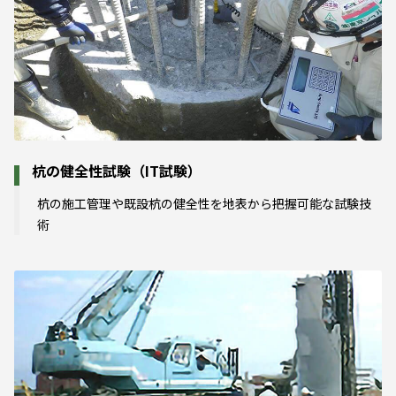
杭の健全性試験（IT試験）
杭の施工管理や既設杭の健全性を地表から把握可能な試験技
術