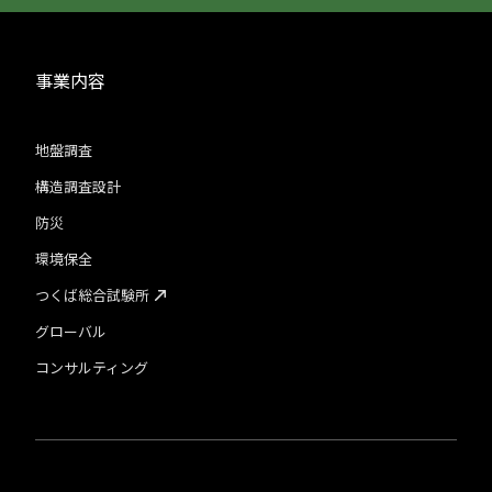
事業内容
地盤調査
構造調査設計
防災
環境保全
つくば総合試験所
グローバル
コンサルティング