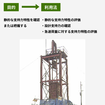
目的
利用法
静的な支持力特性を確認
静的な支持力特性の評価
または把握する
設計支持力の確認
急速荷重に対する支持力特性の評価