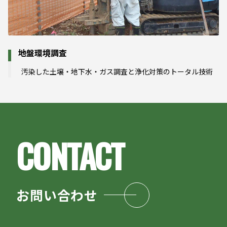
地盤環境調査
汚染した土壌・地下水・ガス調査と浄化対策のトータル技術
お問い合わせ