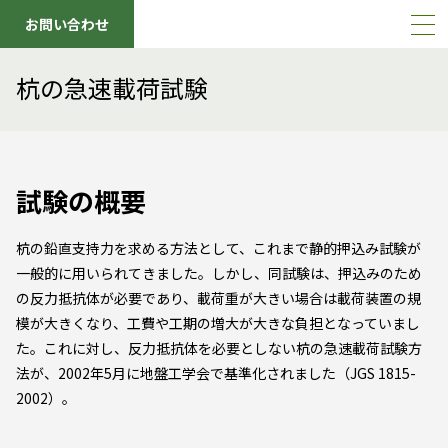
お問い合わせ
杭の急速載荷試験
試験の概要
杭の鉛直支持力を求める方法として、これまで静的押込み試験が
一般的に用いられてきました。しかし、同試験は、押込みのため
の反力抵抗体が必要であり、載荷重が大きい場合は載荷装置の規
模が大きくなり、工費や工期の増大が大きな負担となっていまし
た。これに対し、反力抵抗体を必要としない杭の急速載荷試験方
法が、2002年5月に地盤工学会で基準化されました（JGS 1815-
2002）。