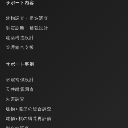
サポート内容
建物調査・構造調査
耐震診断・補強設計
建築構造設計
管理組合支援
サポート事例
耐震補強設計
天井耐震調査
火害調査
建物+擁壁の総合調査
建物+杭の構造再評価