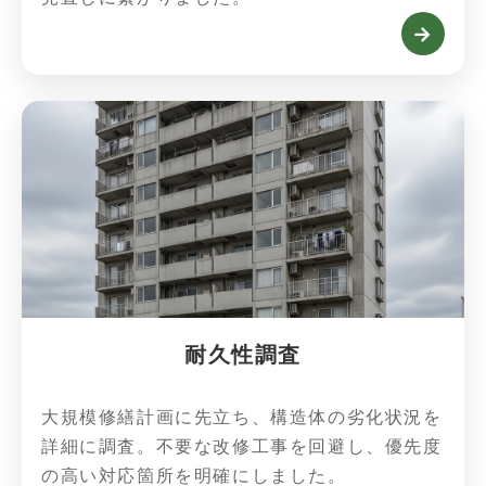
→
耐久性調査
大規模修繕計画に先立ち、構造体の劣化状況を
詳細に調査。不要な改修工事を回避し、優先度
の高い対応箇所を明確にしました。