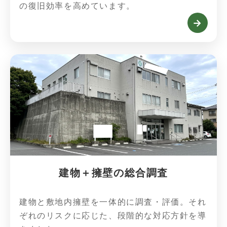
の復旧効率を高めています。
→
建物＋擁壁の総合調査
建物と敷地内擁壁を一体的に調査・評価。それ
ぞれのリスクに応じた、段階的な対応方針を導