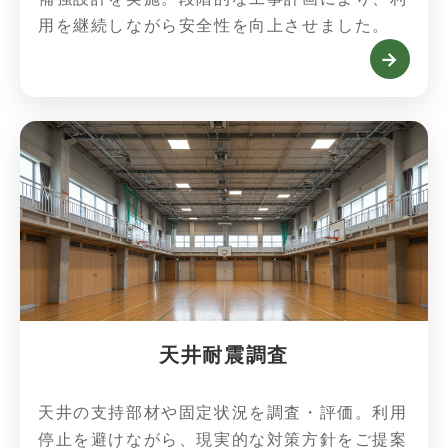
用を継続しながら安全性を向上させました。
→
天井耐震調査
天井の支持部材や固定状況を調査・評価。利用
停止を避けながら、現実的な対策方針をご提案