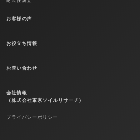
耐久性調査
お客様の声
お役立ち情報
お問い合わせ
会社情報
（株式会社東京ソイルリサーチ）
プライバシーポリシー