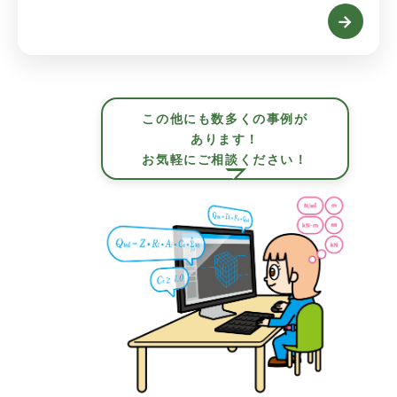
→
この他にも数多くの事例が
あります！
お気軽にご相談ください！