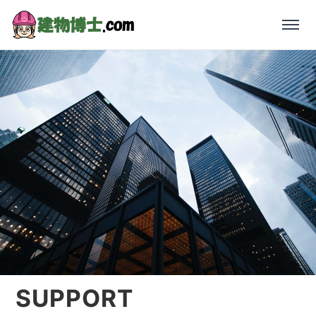
SUPPORT