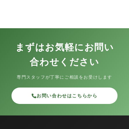
まずはお気軽にお問い
合わせください
専門スタッフが丁寧にご相談をお受けします
お問い合わせはこちらから