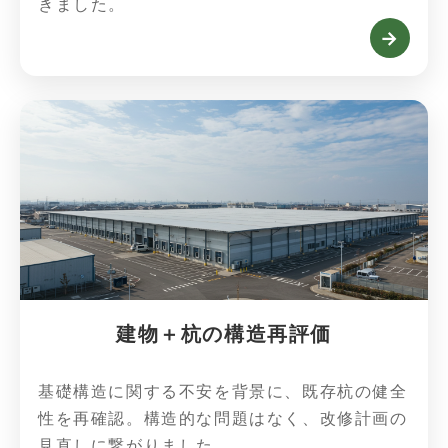
きました。
→
建物＋杭の構造再評価
基礎構造に関する不安を背景に、既存杭の健全
性を再確認。構造的な問題はなく、改修計画の
見直しに繋がりました。