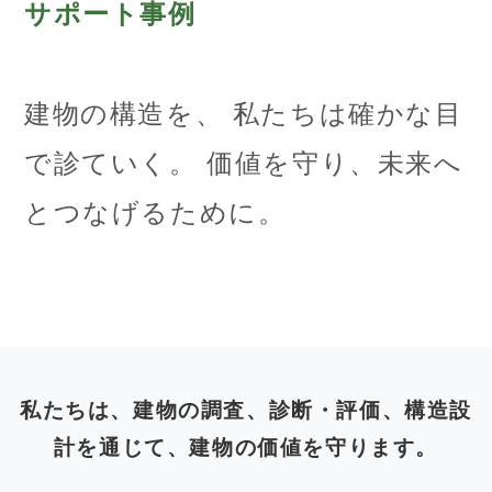
サポート事例
建物の構造を、
私たちは確かな目
で診ていく。
価値を守り、未来へ
とつなげるために。
私たちは、建物の調査、診断・評価、構造設
計を通じて、建物の価値を守ります。